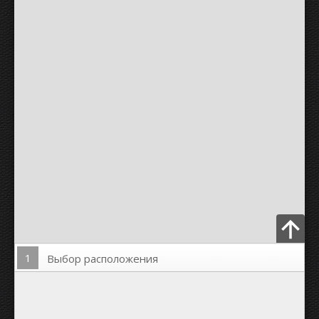
1
Выбор расположения
Загрузить Фото