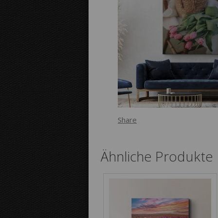
Share
Ähnliche Produkte