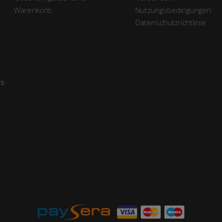
Warenkorb
Nutzungsbedingungen
Datenschutzrichtlinie
vs