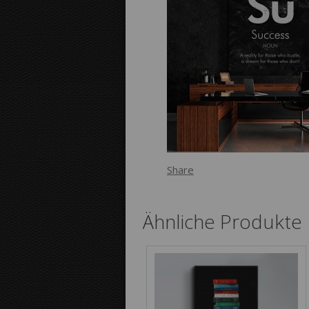
Share
Ähnliche Produkte