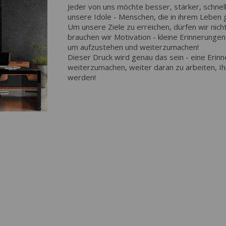
Jeder von uns möchte besser, stärker, schnel
unsere Idole - Menschen, die in ihrem Leben g
Um unsere Ziele zu erreichen, dürfen wir nic
brauchen wir Motivation - kleine Erinnerungen
um aufzustehen und weiterzumachen!
Dieser Druck wird genau das sein - eine Erin
weiterzumachen, weiter daran zu arbeiten, I
werden!