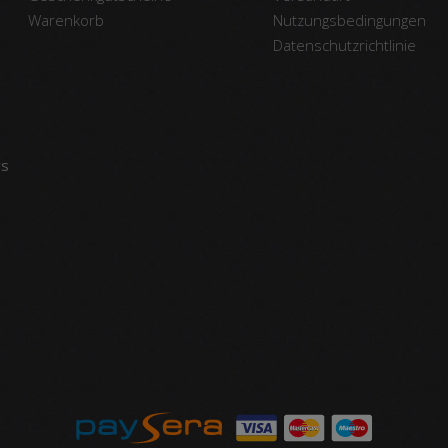
Warenkorb
Nutzungsbedingungen
Datenschutzrichtlinie
vs