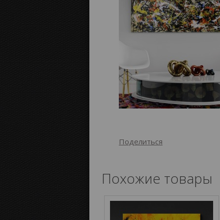
Поделиться
Похожие товары