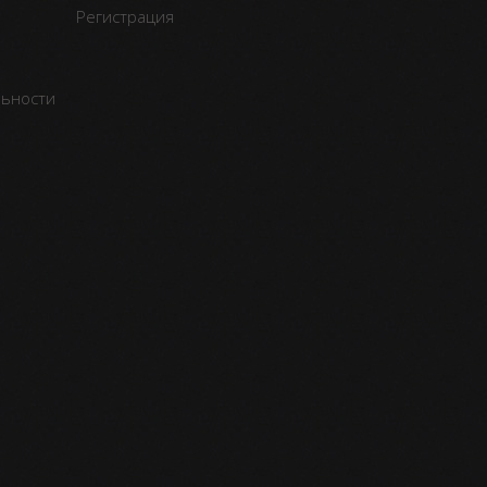
Регистрация
льности