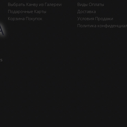
Выбрать Канву из Галереи
Виды Оплаты
Подарочные Карты
Доставка
Корзина Покупок
Условия Продажи
А
Политика конфиденциа
vs