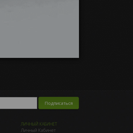
ЛИЧНЫЙ КАБИНЕТ
Личный Кабинет