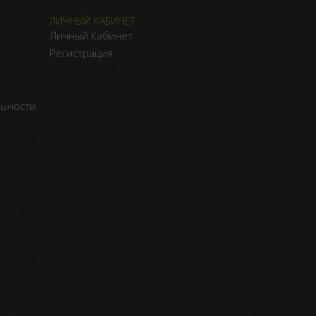
ЛИЧНЫЙ КАБИНЕТ
Личный Кабинет
Регистрация
льности