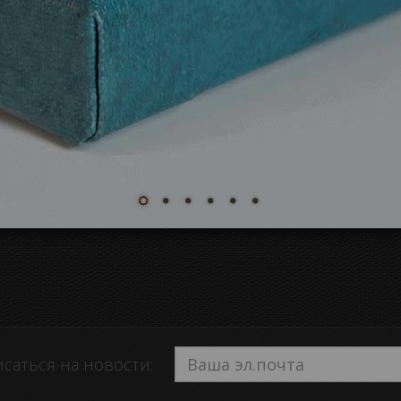
саться на новости: