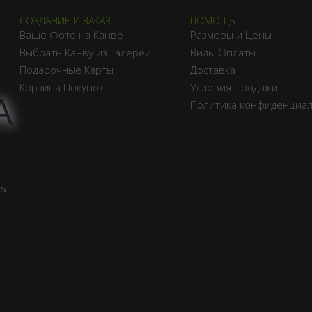
СОЗДАНИЕ И ЗАКАЗ
ПОМОЩЬ
Ваше Фото на Канве
Размеры и Цены
Выбрать Канву из Галереи
Виды Оплаты
Подарочные Карты
Доставка
Корзина Покупок
Условия Продажи
А
Политика конфиденциа
vs