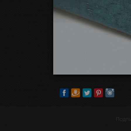
Подпи