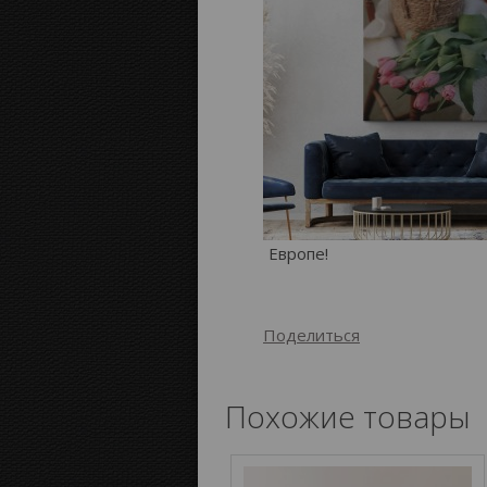
Европе!
Поделиться
Похожие товары