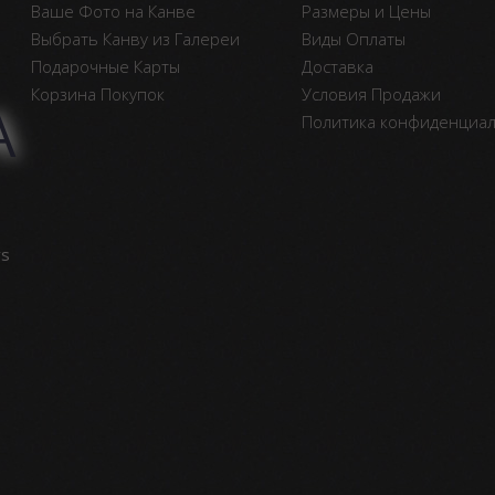
Ваше Фото на Канве
Размеры и Цены
Выбрать Канву из Галереи
Виды Оплаты
Подарочные Карты
Доставка
Корзина Покупок
Условия Продажи
А
Политика конфиденциа
vs