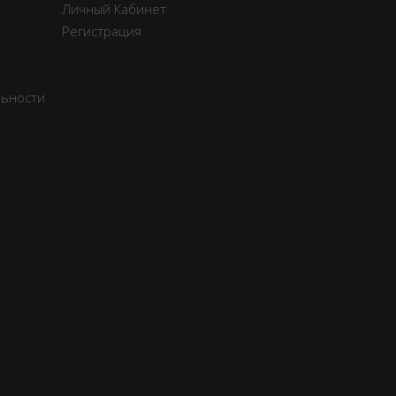
Личный Кабинет
Регистрация
льности