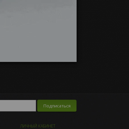
ЛИЧНЫЙ КАБИНЕТ