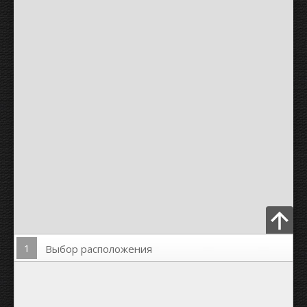
1
Выбор расположения
Загрузить Фото