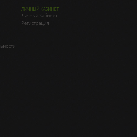
ЛИЧНЫЙ КАБИНЕТ
Личный Кабинет
Регистрация
льности