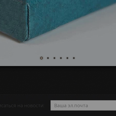
саться на новости: