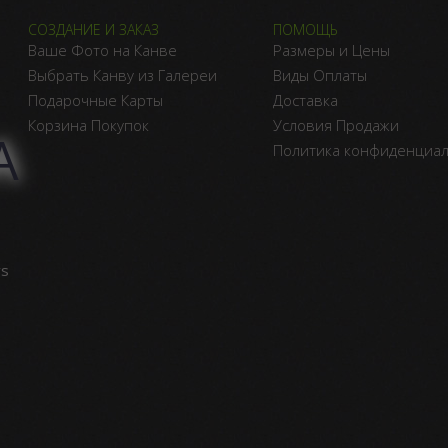
СОЗДАНИЕ И ЗАКАЗ
ПОМОЩЬ
Ваше Фото на Канве
Размеры и Цены
Выбрать Канву из Галереи
Виды Оплаты
Подарочные Карты
Доставка
Корзина Покупок
Условия Продажи
А
Политика конфиденциа
vs