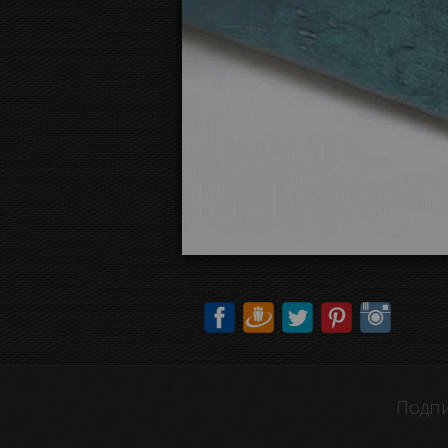
Подпи