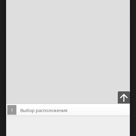
1
Выбор расположения
Загрузить Фото