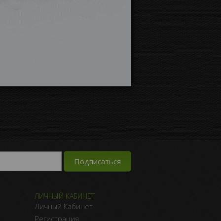
ЛИЧНЫЙ КАБИНЕТ
Личный Кабинет
Регистрация