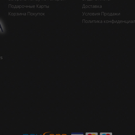
Подарочные Карты
Доставка
Корзина Покупок
Условия Продажи
А
Политика конфиденциа
vs