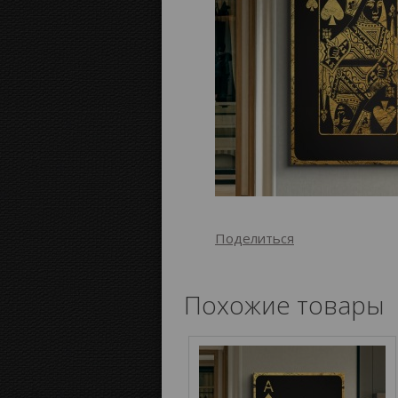
Поделиться
Похожие товары