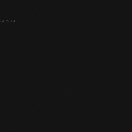
льности