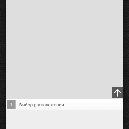
1
Выбор расположения
Загрузить Фото