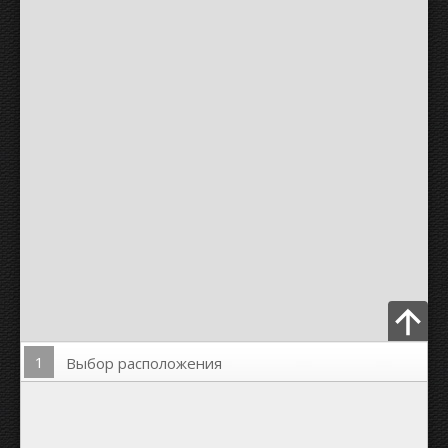
1
Выбор расположения
Загрузить Фото