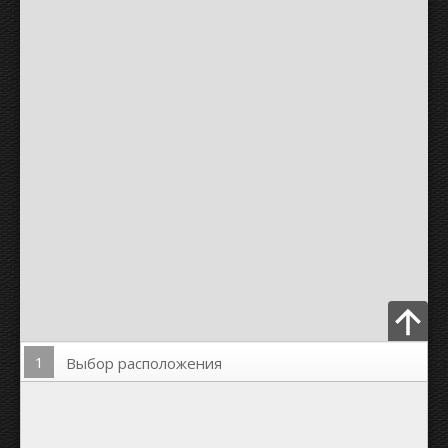
1
Выбор расположения
Загрузить Фото