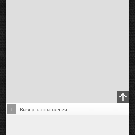
1
Выбор расположения
Загрузить Фото