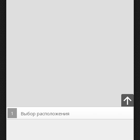
1
Выбор расположения
Загрузить Фото