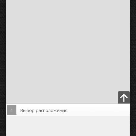
1
Выбор расположения
Загрузить Фото