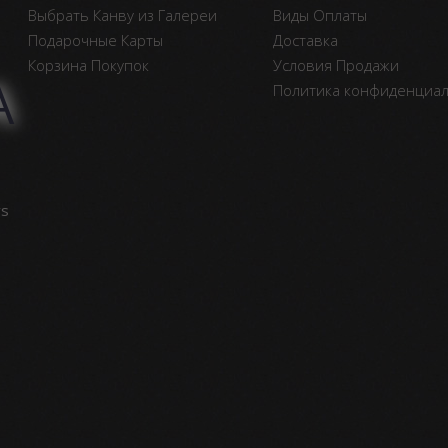
Выбрать Канву из Галереи
Виды Оплаты
Подарочные Карты
Доставка
Корзина Покупок
Условия Продажи
А
Политика конфиденциа
vs