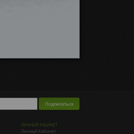
ЛИЧНЫЙ КАБИНЕТ
Личный Кабинет