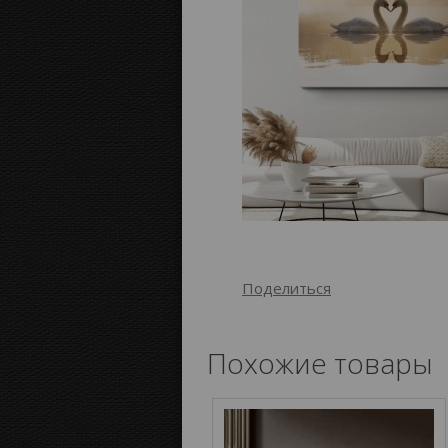
Поделиться
Похожие товары