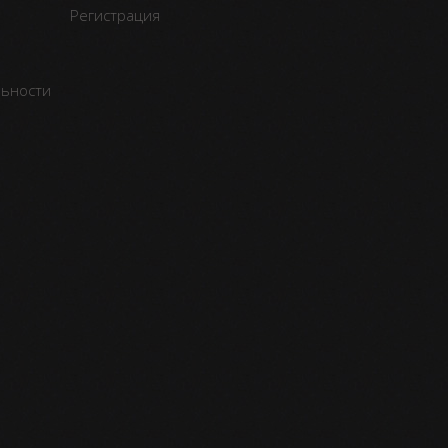
Регистрация
льности