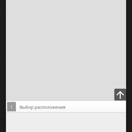
1
Выбор расположения
Загрузить Фото