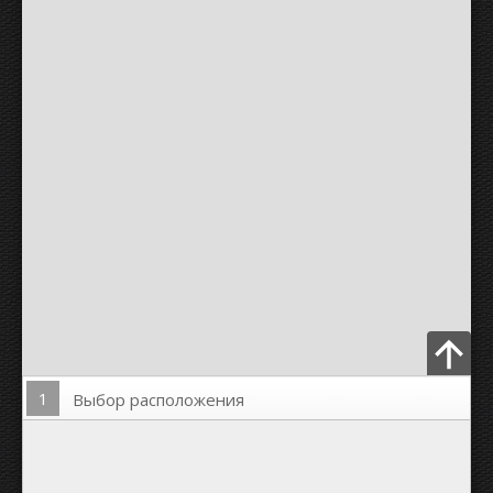
1
Выбор расположения
Загрузить Фото