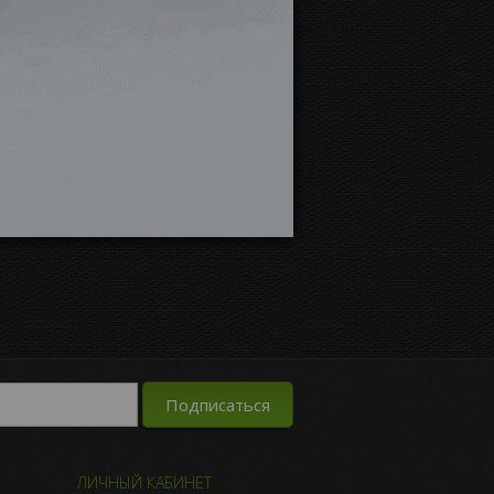
ЛИЧНЫЙ КАБИНЕТ