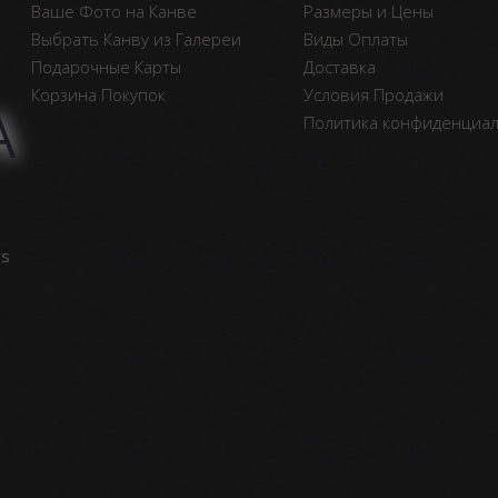
Ваше Фото на Канве
Размеры и Цены
Выбрать Канву из Галереи
Виды Оплаты
Подарочные Карты
Доставка
Корзина Покупок
Условия Продажи
А
Политика конфиденциа
vs