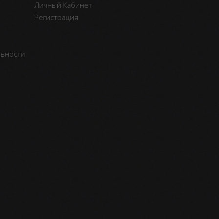
Личный Кабинет
Регистрация
льности