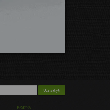
PASKYRA