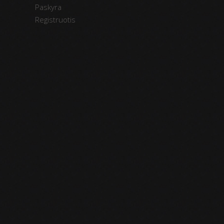
Paskyra
Registruotis