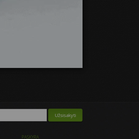
PASKYRA