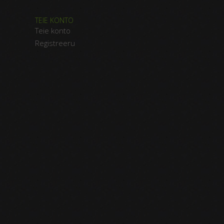
TEIE KONTO
Teie konto
Registreeru