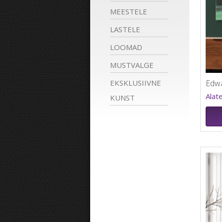
MEESTELE
LASTELE
LOOMAD
MUSTVALGE
EKSKLUSIIVNE
Alat
KUNST