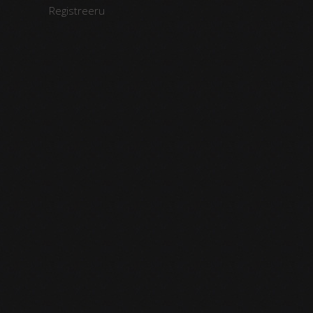
Registreeru