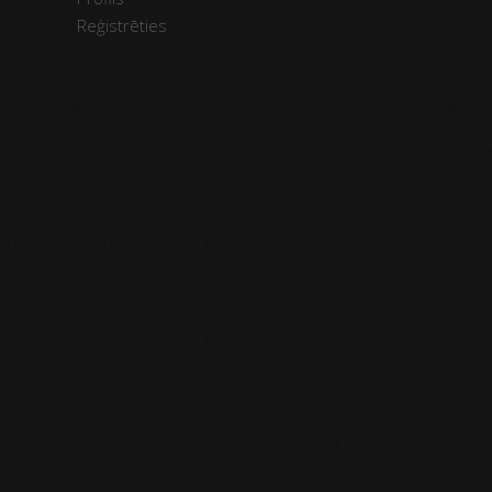
Reģistrēties