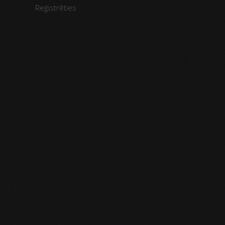
Reģistrēties