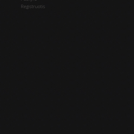
Registruotis