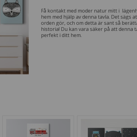
Få kontakt med moder natur mitt i lägenhe
hem med hjälp av denna tavla. Det sägs att
orden gör, och om detta är sant så berätt
historia! Du kan vara säker på att denna 
perfekt i ditt hem.