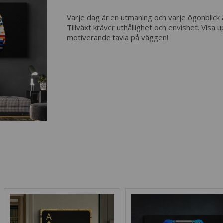
Varje dag är en utmaning och varje ögonblick 
Tillväxt kräver uthållighet och envishet. Visa
motiverande tavla på väggen!