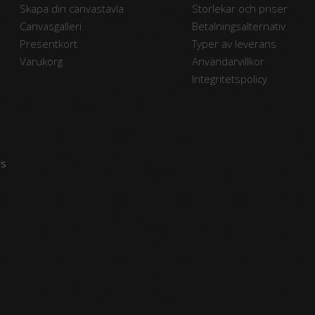
Skapa din canvastavla
Storlekar och priser
Canvasgalleri
Betalningsalternativ
Presentkort
Typer av leverans
Varukorg
Användarvillkor
Integritetspolicy
vs