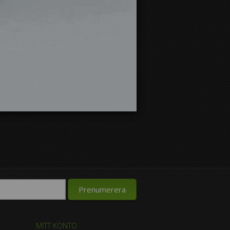
MITT KONTO