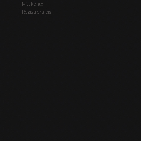
Mitt konto
Registrera dig